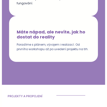
fungování.
Máte nápad, ale nevíte, jak ho
dostat do reality
Poradíme s plánem, vývojem i realizací. Od
prvního workshopu až po uvedení projektu na trh.
PROJEKTY A PROPOJENÍ