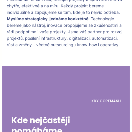
chytře, efektivně a na míru. Každý projekt bereme
individuálně a zapojujeme se tam, kde je to nejvíc potřeba.
Myslíme strategicky, jednáme konkrétně.
Technologie
bereme jako nástroj, inovace propojujeme se zkušenostmi a
rádi podpoříme i vaše projekty. Jsme váš partner pro rozvoj
projektů, posílení infrastruktury, digitalizaci, automatizaci,
růst a změny – včetně outsourcingu know-how i operativy.
KDY COREMASH
Kde nejčastěji
pomáháme